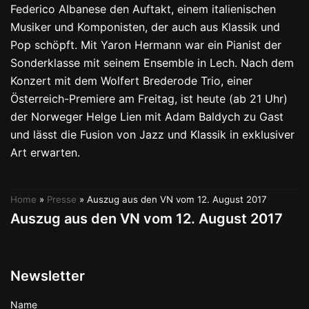
Federico Albanese den Auftakt, einem italienischen
Musiker und Komponisten, der auch aus Klassik und
Pop schöpft. Mit Yaron Hermann war ein Pianist der
Sonderklasse mit seinem Ensemble in Lech. Nach dem
Konzert mit dem Wolfert Brederode Trio, einer
Österreich-Premiere am Freitag, ist heute (ab 21 Uhr)
der Norweger Helge Lien mit Adam Baldych zu Gast
und lässt die Fusion von Jazz und Klassik in exklusiver
Art erwarten.
Home
»
Presse
»
Auszug aus den VN vom 12. August 2017
Auszug aus den VN vom 12. August 2017
Newsletter
Name