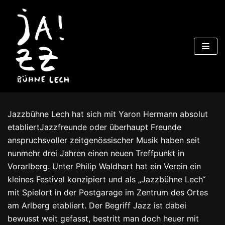
Zum
Inhalt
Jazzbühne Lech hat sich mit Yaron Hermann absolut
etabliertJazzfreunde oder überhaupt Freunde
anspruchsvoller zeitgenössischer Musik haben seit
nunmehr drei Jahren einen neuen Treffpunkt in
Vorarlberg. Unter Philip Waldhart hat ein Verein ein
kleines Festival konzipiert und als „Jazzbühne Lech“
mit Spielort in der Postgarage im Zentrum des Ortes
am Arlberg etabliert. Der Begriff Jazz ist dabei
bewusst weit gefasst, bestritt man doch heuer mit