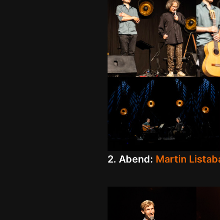
2. Abend:
Martin Listab