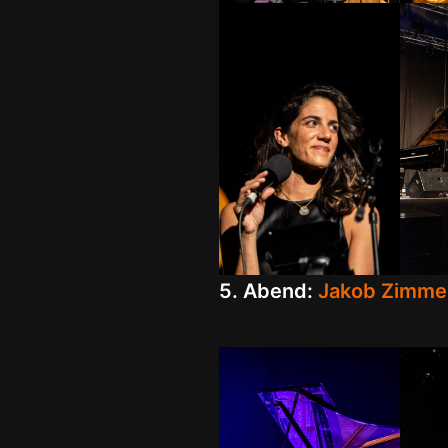
5. Abend:
Jakob Zimme