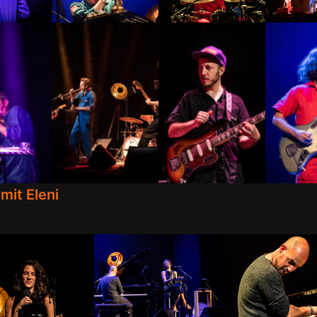
mit Eleni