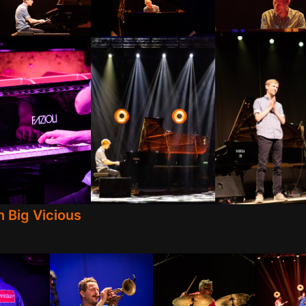
 Big Vicious